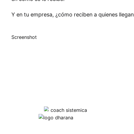
Y en tu empresa, ¿cómo reciben a quienes llegan
Screenshot