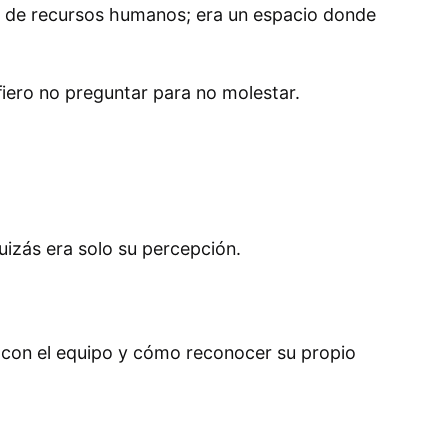
la de recursos humanos; era un espacio donde
ero no preguntar para no molestar.
uizás era solo su percepción.
e con el equipo y cómo reconocer su propio