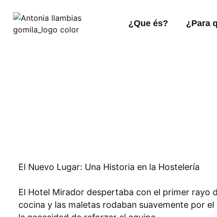
¿Que és?
¿Para 
El Nuevo Lugar: Una Historia en la Hostelería
El Hotel Mirador despertaba con el primer rayo d
cocina y las maletas rodaban suavemente por el 